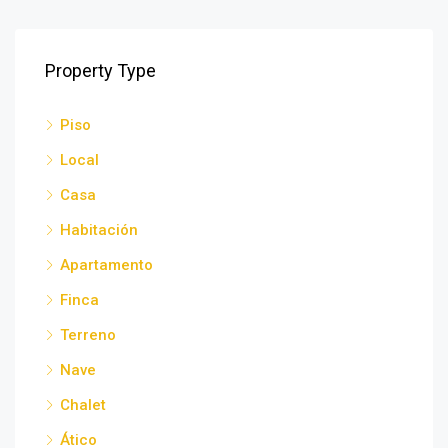
Property Type
Piso
Local
Casa
Habitación
Apartamento
Finca
Terreno
Nave
Chalet
Ático