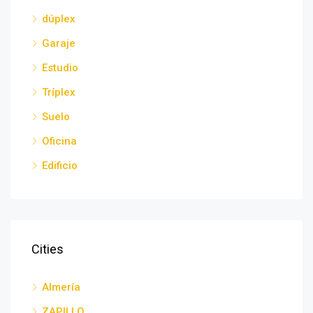
dúplex
Garaje
Estudio
Tríplex
Suelo
Oficina
Edificio
Cities
Almería
ZAPILLO