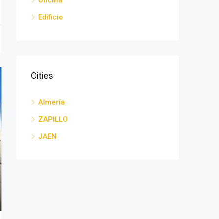
Edificio
Cities
Almería
ZAPILLO
JAEN