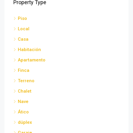
Property Type
Piso
Local
Casa
Habitación
Apartamento
Finca
Terreno
Chalet
Nave
Ático
dúplex
Garaje