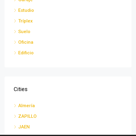
Estudio
Tríplex
Suelo
Oficina
Edificio
Cities
Almería
ZAPILLO
JAEN