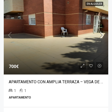
EN ALQUILER
700€
APARTAMENTO CON AMPLIA TERRAZA – VEGA DE ACA
1
1
APARTAMENTO