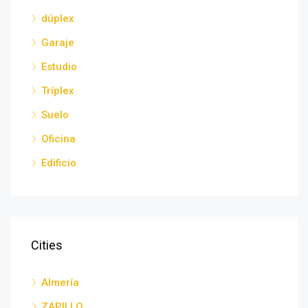
dúplex
Garaje
Estudio
Tríplex
Suelo
Oficina
Edificio
Cities
Almería
ZAPILLO