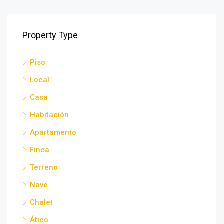
Property Type
Piso
Local
Casa
Habitación
Apartamento
Finca
Terreno
Nave
Chalet
Ático