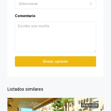
Seleccionar
Comentario
Enviar opinión
Listados similares
EN ALQUILER