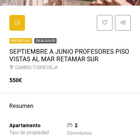
PRESENTADO
EN ALQUILER
SEPTIEMBRE A JUNIO PROFESORES PISO
VISTAS AL MAR RETAMAR SUR
CAMINO TORREVIEJA
550€
Resumen
Apartamento
2
Tipo de propiedad
Dormitorios