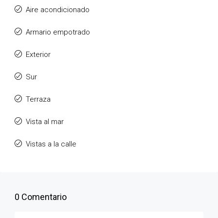
Aire acondicionado
Armario empotrado
Exterior
Sur
Terraza
Vista al mar
Vistas a la calle
0 Comentario