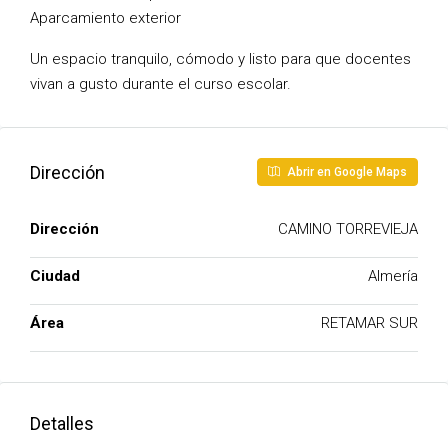
Aparcamiento exterior
Un espacio tranquilo, cómodo y listo para que docentes
vivan a gusto durante el curso escolar.
Dirección
Abrir en Google Maps
Dirección
CAMINO TORREVIEJA
Ciudad
Almería
Área
RETAMAR SUR
Detalles