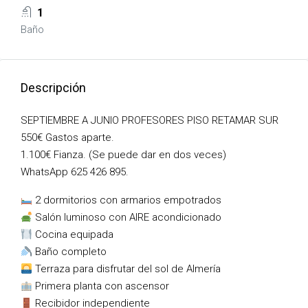
1
Baño
Descripción
SEPTIEMBRE A JUNIO PROFESORES PISO RETAMAR SUR
550€ Gastos aparte.
1.100€ Fianza. (Se puede dar en dos veces)
WhatsApp 625 426 895.
2 dormitorios con armarios empotrados
Salón luminoso con AIRE acondicionado
Cocina equipada
Baño completo
Terraza para disfrutar del sol de Almería
Primera planta con ascensor
Recibidor independiente