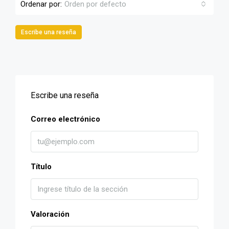
Ordenar por:
Orden por defecto
Escribe una reseña
Escribe una reseña
Correo electrónico
Título
Valoración