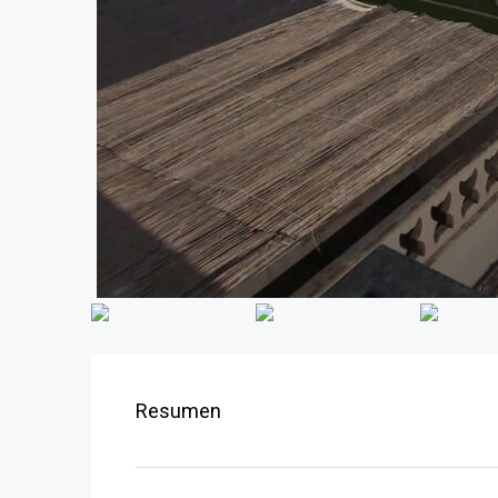
Resumen