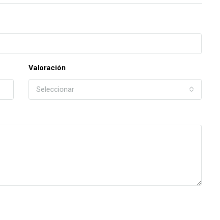
Valoración
Seleccionar