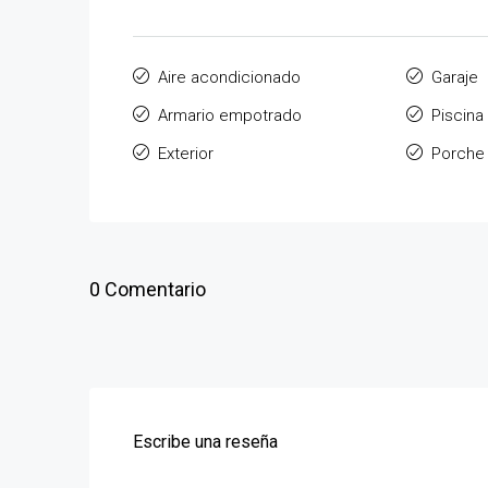
Aire acondicionado
Garaje
Armario empotrado
Piscina
Exterior
Porche
0 Comentario
Escribe una reseña