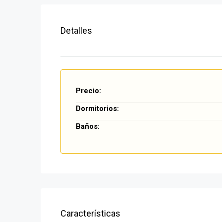
Detalles
Precio:
Dormitorios:
Baños:
Características