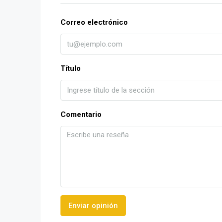
Correo electrónico
Título
Comentario
Enviar opinión