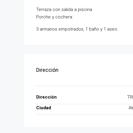
Terraza con salida a piscina.
Porche y cochera.
3 armarios empotrados, 1 baño y 1 aseo.
Dirección
Dirección
TR
Ciudad
Al