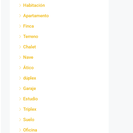
Habitación
Apartamento
Finca
Terreno
Chalet
Nave
Ático
dúplex
Garaje
Estudio
Tríplex
Suelo
Oficina