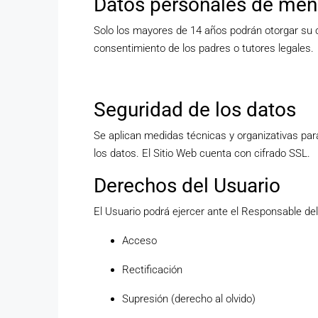
Datos personales de men
Solo los mayores de 14 años podrán otorgar su 
consentimiento de los padres o tutores legales.
Seguridad de los datos
Se aplican medidas técnicas y organizativas para 
los datos. El Sitio Web cuenta con cifrado SSL.
Derechos del Usuario
El Usuario podrá ejercer ante el Responsable de
Acceso
Rectificación
Supresión (derecho al olvido)