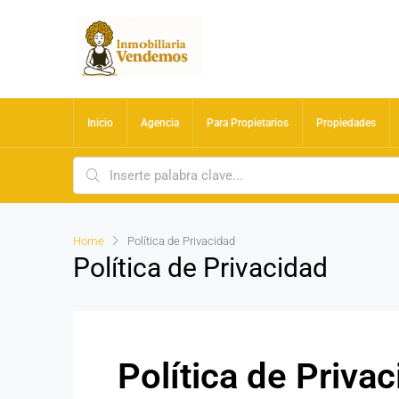
Inicio
Agencia
Para Propietarios
Propiedades
Home
Política de Privacidad
Política de Privacidad
Política de Priva