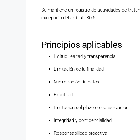
Se mantiene un registro de actividades de tratam
excepción del artículo 30.5.
Principios aplicables
Licitud, lealtad y transparencia
Limitación de la finalidad
Minimización de datos
Exactitud
Limitación del plazo de conservación
Integridad y confidencialidad
Responsabilidad proactiva