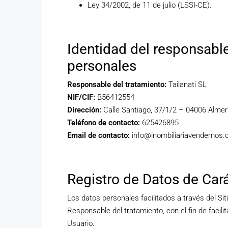
Ley 34/2002, de 11 de julio (LSSI-CE).
Identidad del responsable
personales
Responsable del tratamiento:
Tailanati SL
NIF/CIF:
B56412554
Dirección:
Calle Santiago, 37/1/2 – 04006 Almer
Teléfono de contacto:
625426895
Email de contacto:
info@inombiliariavendemos
Registro de Datos de Car
Los datos personales facilitados a través del Sit
Responsable del tratamiento, con el fin de facili
Usuario.