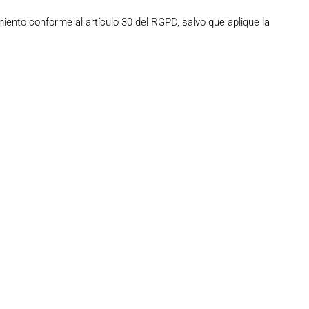
iento conforme al artículo 30 del RGPD, salvo que aplique la