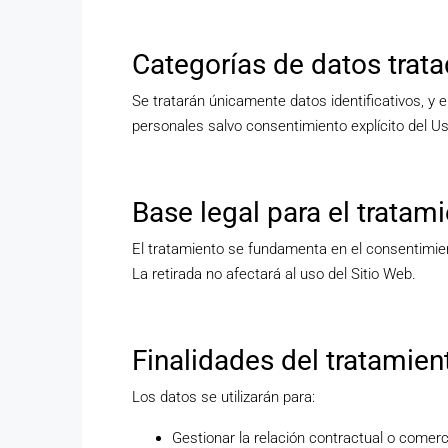
Categorías de datos trat
Se tratarán únicamente datos identificativos, y 
personales salvo consentimiento explícito del Us
Base legal para el tratam
El tratamiento se fundamenta en el consentimien
La retirada no afectará al uso del Sitio Web.
Finalidades del tratamien
Los datos se utilizarán para:
Gestionar la relación contractual o comerci