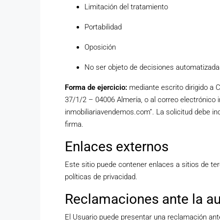
Limitación del tratamiento
Portabilidad
Oposición
No ser objeto de decisiones automatizad
Forma de ejercicio:
mediante escrito dirigido a C
37/1/2 – 04006 Almería, o al correo electrónico
inmobiliariavendemos.com”. La solicitud debe incl
firma.
Enlaces externos
Este sitio puede contener enlaces a sitios de t
políticas de privacidad.
Reclamaciones ante la au
El Usuario puede presentar una reclamación ant