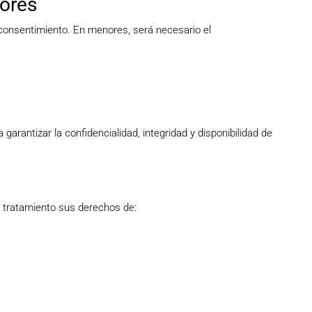
ores
consentimiento. En menores, será necesario el
garantizar la confidencialidad, integridad y disponibilidad de
l tratamiento sus derechos de: