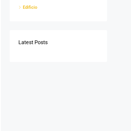
Edificio
Latest Posts