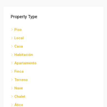
Property Type
Piso
Local
Casa
Habitación
Apartamento
Finca
Terreno
Nave
Chalet
Ático