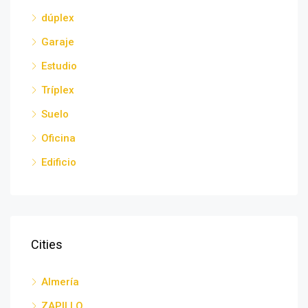
dúplex
Garaje
Estudio
Tríplex
Suelo
Oficina
Edificio
Cities
Almería
ZAPILLO