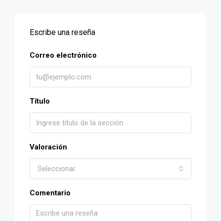
Escribe una reseña
Correo electrónico
Título
Valoración
Seleccionar
Comentario