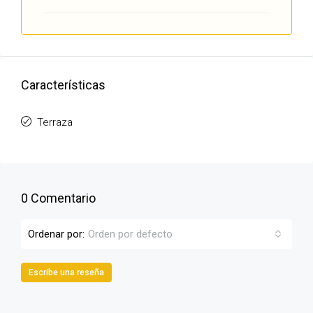
Características
Terraza
0 Comentario
Ordenar por:
Orden por defecto
Escribe una reseña