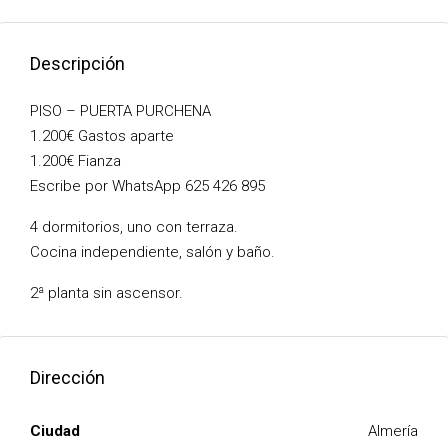
Descripción
PISO – PUERTA PURCHENA
1.200€ Gastos aparte
1.200€ Fianza
Escribe por WhatsApp 625 426 895
4 dormitorios, uno con terraza.
Cocina independiente, salón y baño.
2ª planta sin ascensor.
Dirección
Ciudad
Almería