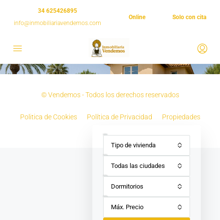
34 625426895
Online
Solo con cita
info@inmobiliariavendemos.com
© Vendemos - Todos los derechos reservados
Politica de Cookies
Política de Privacidad
Propiedades
Tipo de vivienda
Todas las ciudades
Dormitorios
Máx. Precio